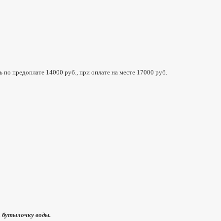
по предоплате 14000 руб., при оплате на месте 17000 руб.
, бутылочку воды.