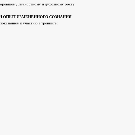
корейшему личностному и духовному росту.
 И ОПЫТ ИЗМЕНЕННОГО СОЗНАНИЯ
показанием к участию в тренинге: